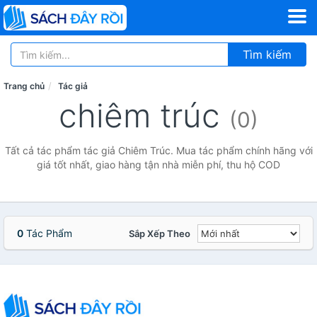
Tìm kiếm
Trang chủ
Tác giả
chiêm trúc
(0)
Tất cả tác phẩm tác giả Chiêm Trúc. Mua tác phẩm chính hãng với
giá tốt nhất, giao hàng tận nhà miễn phí, thu hộ COD
0
Tác Phẩm
Sắp Xếp Theo