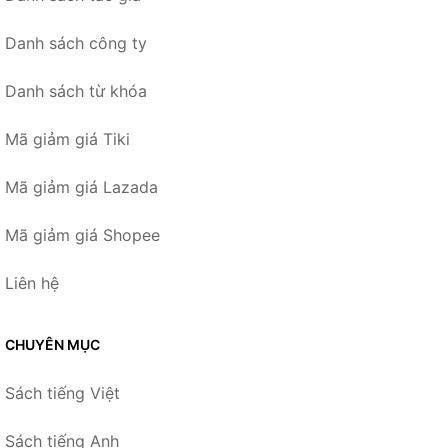
Danh sách công ty
Danh sách từ khóa
Mã giảm giá Tiki
Mã giảm giá Lazada
Mã giảm giá Shopee
Liên hệ
CHUYÊN MỤC
Sách tiếng Việt
Sách tiếng Anh