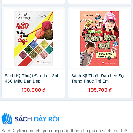
Sách Kỹ Thuật Đan Len Sợi -
Sách Kỹ Thuật Đan Len Sợi -
480 Mẫu Đan Đẹp
Trang Phục Trẻ Em
130.000 đ
105.700 đ
SachDayRoi.com chuyên cung cấp thông tin giá cả sách các thể