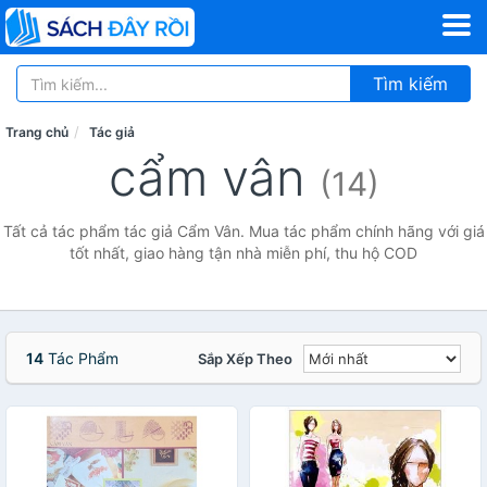
Tìm kiếm
Trang chủ
Tác giả
cẩm vân
(14)
Tất cả tác phẩm tác giả Cẩm Vân. Mua tác phẩm chính hãng với giá
tốt nhất, giao hàng tận nhà miễn phí, thu hộ COD
14
Tác Phẩm
Sắp Xếp Theo