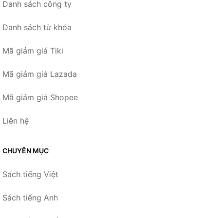
Danh sách công ty
Danh sách từ khóa
Mã giảm giá Tiki
Mã giảm giá Lazada
Mã giảm giá Shopee
Liên hệ
CHUYÊN MỤC
Sách tiếng Việt
Sách tiếng Anh