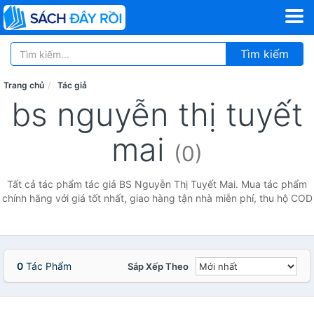
Tìm kiếm
Trang chủ
Tác giả
bs nguyễn thị tuyết
mai
(0)
Tất cả tác phẩm tác giả BS Nguyễn Thị Tuyết Mai. Mua tác phẩm
chính hãng với giá tốt nhất, giao hàng tận nhà miễn phí, thu hộ COD
0
Tác Phẩm
Sắp Xếp Theo