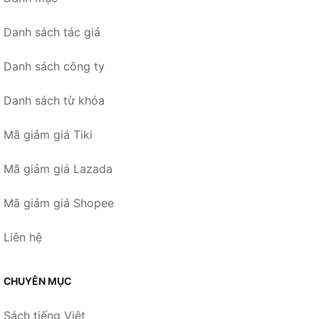
Danh sách tác giả
Danh sách công ty
Danh sách từ khóa
Mã giảm giá Tiki
Mã giảm giá Lazada
Mã giảm giá Shopee
Liên hệ
CHUYÊN MỤC
Sách tiếng Việt