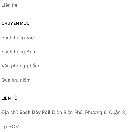
Liên hệ
CHUYÊN MỤC
Sách tiếng Việt
Sách tiếng Anh
Văn phòng phẩm
Quà lưu niệm
LIÊN HỆ
Địa chỉ:
Sách Đây Rồi!
Điện Biên Phủ, Phường 6, Quận 3,
Tp.HCM