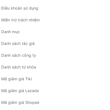
Điều khoản sử dụng
Miễn trừ trách nhiệm
Danh mục
Danh sách tác giả
Danh sách công ty
Danh sách từ khóa
Mã giảm giá Tiki
Mã giảm giá Lazada
Mã giảm giá Shopee