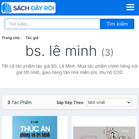
Tìm kiếm
Trang chủ
Tác giả
bs. lê minh
(3)
Tất cả tác phẩm tác giả BS. Lê Minh. Mua tác phẩm chính hãng với
giá tốt nhất, giao hàng tận nhà miễn phí, thu hộ COD
3
Tác Phẩm
Sắp Xếp Theo