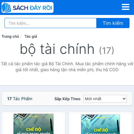
Tìm kiếm
Trang chủ
Tác giả
bộ tài chính
(17)
Tất cả tác phẩm tác giả Bộ Tài Chính. Mua tác phẩm chính hãng với
giá tốt nhất, giao hàng tận nhà miễn phí, thu hộ COD
17
Tác Phẩm
Sắp Xếp Theo