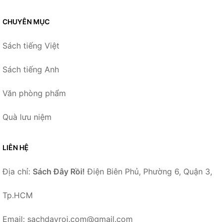
CHUYÊN MỤC
Sách tiếng Việt
Sách tiếng Anh
Văn phòng phẩm
Quà lưu niệm
LIÊN HỆ
Địa chỉ:
Sách Đây Rồi!
Điện Biên Phủ, Phường 6, Quận 3,
Tp.HCM
Email: sachdayroi.com@gmail.com