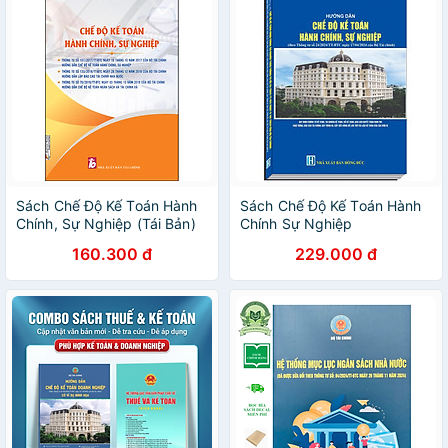
Sách Chế Độ Kế Toán Hành
Sách Chế Độ Kế Toán Hành
Chính, Sự Nghiệp (Tái Bản)
Chính Sự Nghiệp
160.300 đ
229.000 đ