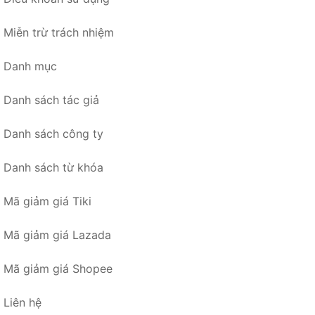
Miễn trừ trách nhiệm
Danh mục
Danh sách tác giả
Danh sách công ty
Danh sách từ khóa
Mã giảm giá Tiki
Mã giảm giá Lazada
Mã giảm giá Shopee
Liên hệ