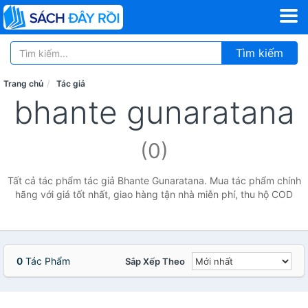
Tìm kiếm
Trang chủ
Tác giả
bhante gunaratana
(0)
Tất cả tác phẩm tác giả Bhante Gunaratana. Mua tác phẩm chính
hãng với giá tốt nhất, giao hàng tận nhà miễn phí, thu hộ COD
0
Tác Phẩm
Sắp Xếp Theo