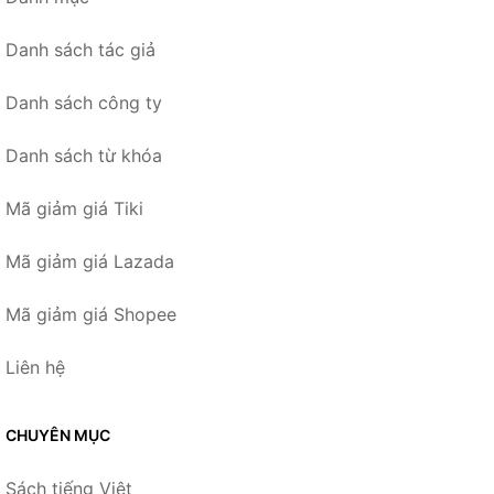
Danh sách tác giả
Danh sách công ty
Danh sách từ khóa
Mã giảm giá Tiki
Mã giảm giá Lazada
Mã giảm giá Shopee
Liên hệ
CHUYÊN MỤC
Sách tiếng Việt