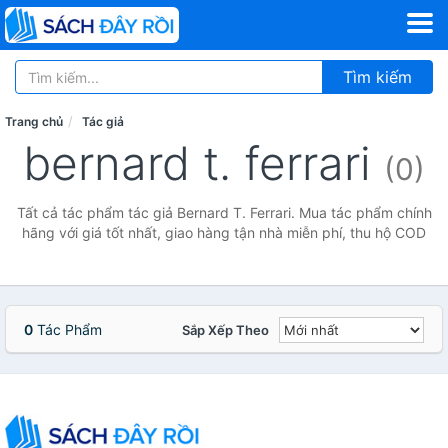
Tìm kiếm
Trang chủ
Tác giả
bernard t. ferrari
(0)
Tất cả tác phẩm tác giả Bernard T. Ferrari. Mua tác phẩm chính
hãng với giá tốt nhất, giao hàng tận nhà miễn phí, thu hộ COD
0
Tác Phẩm
Sắp Xếp Theo