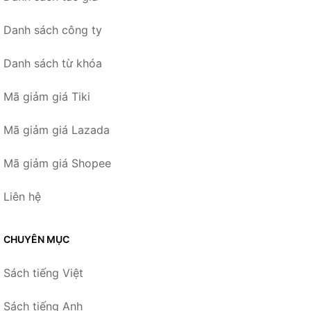
Danh sách công ty
Danh sách từ khóa
Mã giảm giá Tiki
Mã giảm giá Lazada
Mã giảm giá Shopee
Liên hệ
CHUYÊN MỤC
Sách tiếng Việt
Sách tiếng Anh