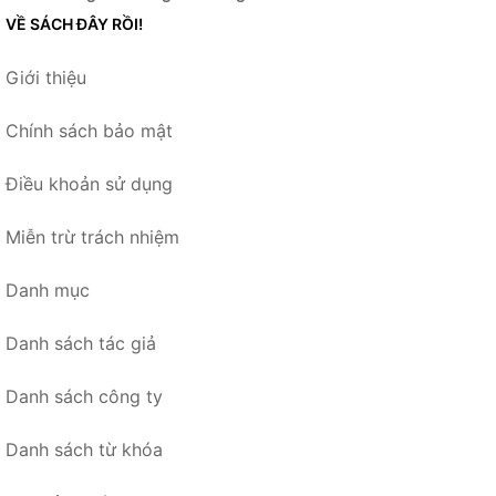
VỀ SÁCH ĐÂY RỒI!
Giới thiệu
Chính sách bảo mật
Điều khoản sử dụng
Miễn trừ trách nhiệm
Danh mục
Danh sách tác giả
Danh sách công ty
Danh sách từ khóa