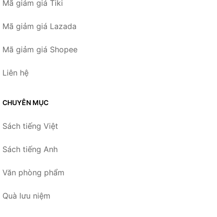
Mã giảm giá Tiki
Mã giảm giá Lazada
Mã giảm giá Shopee
Liên hệ
CHUYÊN MỤC
Sách tiếng Việt
Sách tiếng Anh
Văn phòng phẩm
Quà lưu niệm