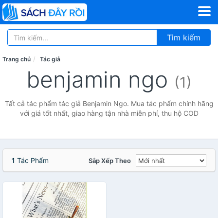
Tìm kiếm
Trang chủ
Tác giả
benjamin ngo
(1)
Tất cả tác phẩm tác giả Benjamin Ngo. Mua tác phẩm chính hãng
với giá tốt nhất, giao hàng tận nhà miễn phí, thu hộ COD
1
Tác Phẩm
Sắp Xếp Theo