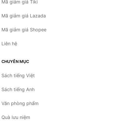
Mã giảm giá Tiki
Mã giảm giá Lazada
Mã giảm giá Shopee
Liên hệ
CHUYÊN MỤC
Sách tiếng Việt
Sách tiếng Anh
Văn phòng phẩm
Quà lưu niệm