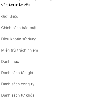
VỀ SÁCH ĐÂY RỒI!
Giới thiệu
Chính sách bảo mật
Điều khoản sử dụng
Miễn trừ trách nhiệm
Danh mục
Danh sách tác giả
Danh sách công ty
Danh sách từ khóa