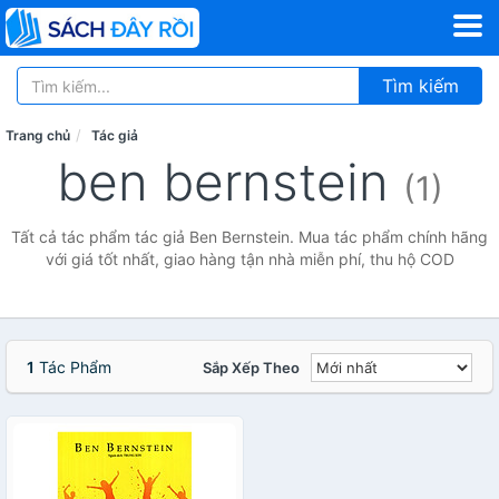
Tìm kiếm
Trang chủ
Tác giả
ben bernstein
(1)
Tất cả tác phẩm tác giả Ben Bernstein. Mua tác phẩm chính hãng
với giá tốt nhất, giao hàng tận nhà miễn phí, thu hộ COD
1
Tác Phẩm
Sắp Xếp Theo