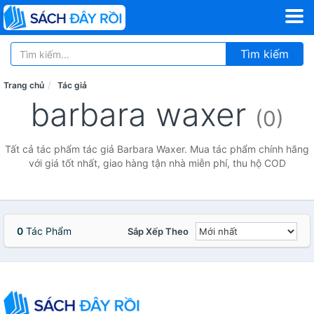
Tìm kiếm
Trang chủ
Tác giả
barbara waxer
(0)
Tất cả tác phẩm tác giả Barbara Waxer. Mua tác phẩm chính hãng
với giá tốt nhất, giao hàng tận nhà miễn phí, thu hộ COD
0
Tác Phẩm
Sắp Xếp Theo