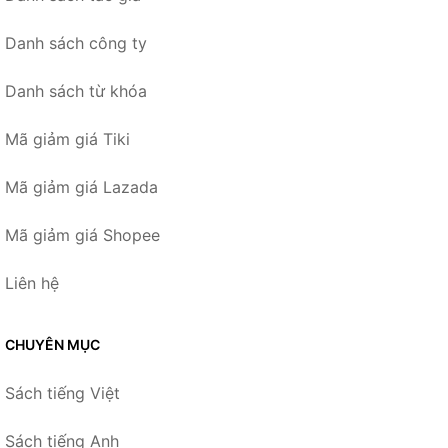
Danh sách công ty
Danh sách từ khóa
Mã giảm giá Tiki
Mã giảm giá Lazada
Mã giảm giá Shopee
Liên hệ
CHUYÊN MỤC
Sách tiếng Việt
Sách tiếng Anh