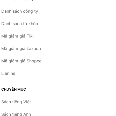
Danh sách công ty
Danh sách từ khóa
Mã giảm giá Tiki
Mã giảm giá Lazada
Mã giảm giá Shopee
Liên hệ
CHUYÊN MỤC
Sách tiếng Việt
Sách tiếng Anh