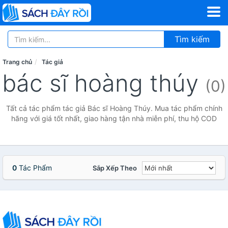
Tìm kiếm
Trang chủ
Tác giả
bác sĩ hoàng thúy
(0)
Tất cả tác phẩm tác giả Bác sĩ Hoàng Thúy. Mua tác phẩm chính
hãng với giá tốt nhất, giao hàng tận nhà miễn phí, thu hộ COD
0
Tác Phẩm
Sắp Xếp Theo