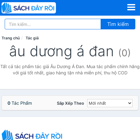
Tìm kiếm
Trang chủ
Tác giả
âu dương á đan
(0)
Tất cả tác phẩm tác giả Âu Dương Á Đan. Mua tác phẩm chính hãng
với giá tốt nhất, giao hàng tận nhà miễn phí, thu hộ COD
0
Tác Phẩm
Sắp Xếp Theo