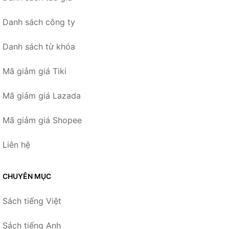
Danh sách công ty
Danh sách từ khóa
Mã giảm giá Tiki
Mã giảm giá Lazada
Mã giảm giá Shopee
Liên hệ
CHUYÊN MỤC
Sách tiếng Việt
Sách tiếng Anh