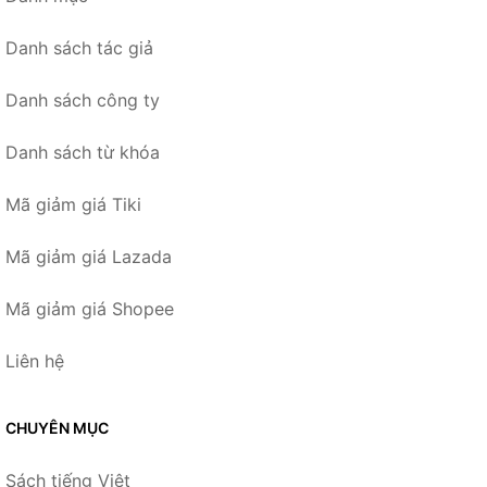
Danh sách tác giả
Danh sách công ty
Danh sách từ khóa
Mã giảm giá Tiki
Mã giảm giá Lazada
Mã giảm giá Shopee
Liên hệ
CHUYÊN MỤC
Sách tiếng Việt