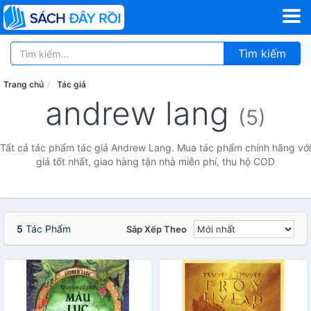
Tìm kiếm
Trang chủ
Tác giả
andrew lang
(5)
Tất cả tác phẩm tác giả Andrew Lang. Mua tác phẩm chính hãng với
giá tốt nhất, giao hàng tận nhà miễn phí, thu hộ COD
5
Tác Phẩm
Sắp Xếp Theo