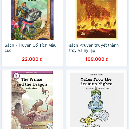
Sách - Truyện Cổ Tích Màu
sách -truyền thuyết thành
Lục
troy và hy lạp
22.000 đ
109.000 đ