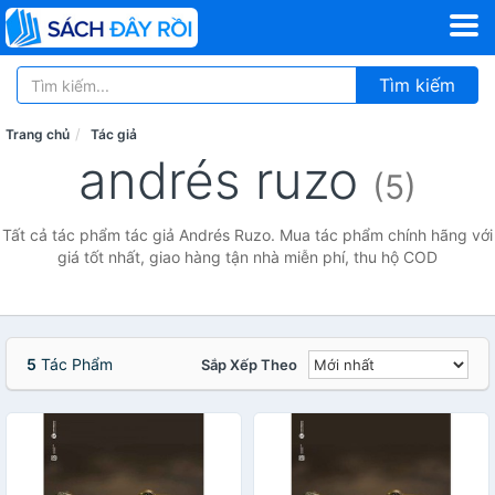
Tìm kiếm
Trang chủ
Tác giả
andrés ruzo
(5)
Tất cả tác phẩm tác giả Andrés Ruzo. Mua tác phẩm chính hãng với
giá tốt nhất, giao hàng tận nhà miễn phí, thu hộ COD
5
Tác Phẩm
Sắp Xếp Theo