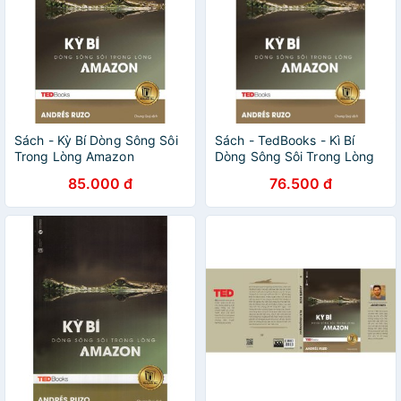
Sách - Kỳ Bí Dòng Sông Sôi
Sách - TedBooks - Kì Bí
Trong Lòng Amazon
Dòng Sông Sôi Trong Lòng
Amazon
85.000 đ
76.500 đ