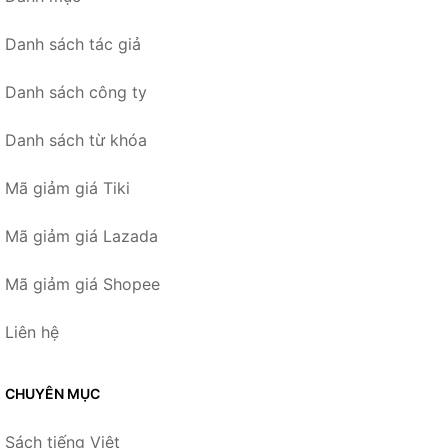
Danh sách tác giả
Danh sách công ty
Danh sách từ khóa
Mã giảm giá Tiki
Mã giảm giá Lazada
Mã giảm giá Shopee
Liên hệ
CHUYÊN MỤC
Sách tiếng Việt