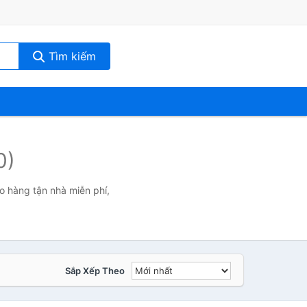
Tìm kiếm
0)
ao hàng tận nhà miễn phí,
Sắp Xếp Theo