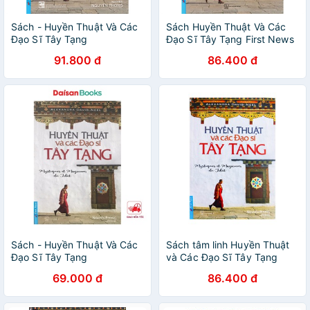
Sách - Huyền Thuật Và Các
Sách Huyền Thuật Và Các
Đạo Sĩ Tây Tạng
Đạo Sĩ Tây Tạng First News
91.800 đ
86.400 đ
Sách - Huyền Thuật Và Các
Sách tâm linh Huyền Thuật
Đạo Sĩ Tây Tạng
và Các Đạo Sĩ Tây Tạng
69.000 đ
86.400 đ