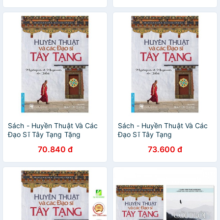
Sách - Huyền Thuật Và Các
Sách - Huyền Thuật Và Các
Đạo Sĩ Tây Tạng Tặng
Đạo Sĩ Tây Tạng
Bookmark
70.840 đ
73.600 đ