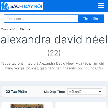
Tìm kiếm
Trang chủ
Tác giả
alexandra david néel
(22)
Tất cả tác phẩm tác giả Alexandra David Néel. Mua tác phẩm chính
hãng với giá tốt nhất, giao hàng tận nhà miễn phí, thu hộ COD
22
Tác Phẩm
Sắp Xếp Theo