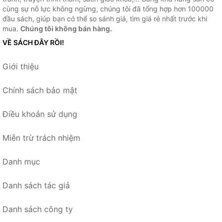
cùng sự nỗ lực không ngừng, chúng tôi đã tổng hợp hơn 100000
đầu sách, giúp bạn có thể so sánh giá, tìm giá rẻ nhất trước khi
mua.
Chúng tôi không bán hàng.
VỀ SÁCH ĐÂY RỒI!
Giới thiệu
Chính sách bảo mật
Điều khoản sử dụng
Miễn trừ trách nhiệm
Danh mục
Danh sách tác giả
Danh sách công ty