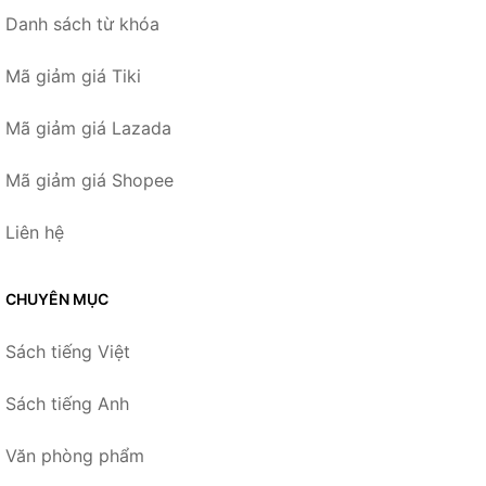
Danh sách từ khóa
Mã giảm giá Tiki
Mã giảm giá Lazada
Mã giảm giá Shopee
Liên hệ
CHUYÊN MỤC
Sách tiếng Việt
Sách tiếng Anh
Văn phòng phẩm