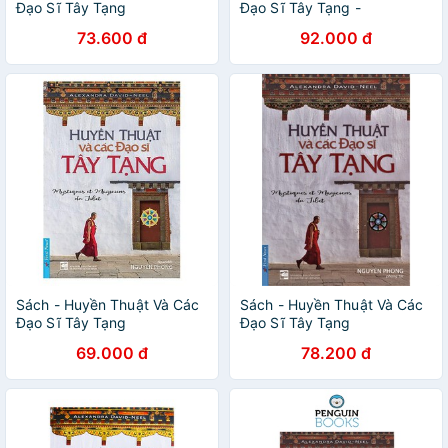
Đạo Sĩ Tây Tạng
Đạo Sĩ Tây Tạng -
nguyetlinhbook
73.600 đ
92.000 đ
Sách - Huyền Thuật Và Các
Sách - Huyền Thuật Và Các
Đạo Sĩ Tây Tạng
Đạo Sĩ Tây Tạng
69.000 đ
78.200 đ