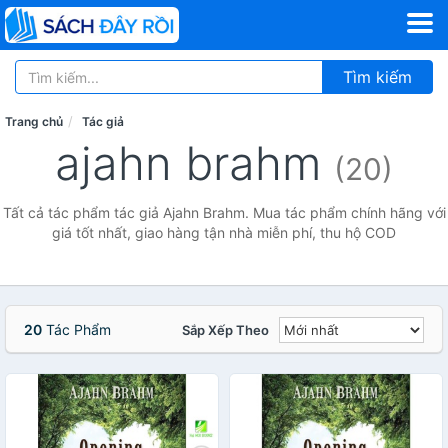
Tìm kiếm
Trang chủ
Tác giả
ajahn brahm
(20)
Tất cả tác phẩm tác giả Ajahn Brahm. Mua tác phẩm chính hãng với
giá tốt nhất, giao hàng tận nhà miễn phí, thu hộ COD
20
Tác Phẩm
Sắp Xếp Theo