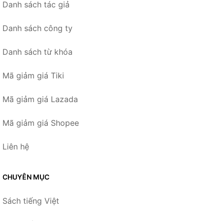
Danh sách tác giả
Danh sách công ty
Danh sách từ khóa
Mã giảm giá Tiki
Mã giảm giá Lazada
Mã giảm giá Shopee
Liên hệ
CHUYÊN MỤC
Sách tiếng Việt