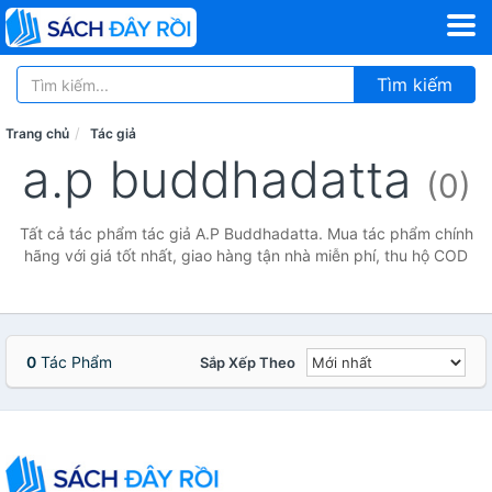
Tìm kiếm
Trang chủ
Tác giả
a.p buddhadatta
(0)
Tất cả tác phẩm tác giả A.P Buddhadatta. Mua tác phẩm chính
hãng với giá tốt nhất, giao hàng tận nhà miễn phí, thu hộ COD
0
Tác Phẩm
Sắp Xếp Theo