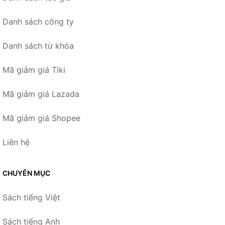
Danh sách công ty
Danh sách từ khóa
Mã giảm giá Tiki
Mã giảm giá Lazada
Mã giảm giá Shopee
Liên hệ
CHUYÊN MỤC
Sách tiếng Việt
Sách tiếng Anh