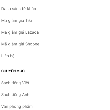
Danh sách từ khóa
Mã giảm giá Tiki
Mã giảm giá Lazada
Mã giảm giá Shopee
Liên hệ
CHUYÊN MỤC
Sách tiếng Việt
Sách tiếng Anh
Văn phòng phẩm