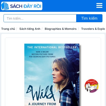
Tìm kiếm
Trang chủ
Sách tiếng Anh
Biographies & Memoirs
Travelers & Explo