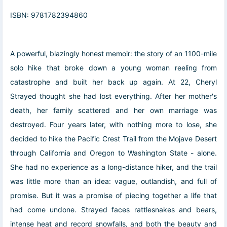
ISBN: 9781782394860
A powerful, blazingly honest memoir: the story of an 1100-mile
solo hike that broke down a young woman reeling from
catastrophe and built her back up again. At 22, Cheryl
Strayed thought she had lost everything. After her mother's
death, her family scattered and her own marriage was
destroyed. Four years later, with nothing more to lose, she
decided to hike the Pacific Crest Trail from the Mojave Desert
through California and Oregon to Washington State - alone.
She had no experience as a long-distance hiker, and the trail
was little more than an idea: vague, outlandish, and full of
promise. But it was a promise of piecing together a life that
had come undone. Strayed faces rattlesnakes and bears,
intense heat and record snowfalls, and both the beauty and