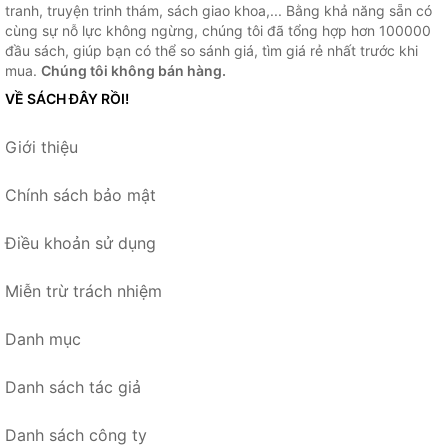
tranh, truyện trinh thám, sách giao khoa,... Bằng khả năng sẵn có
cùng sự nỗ lực không ngừng, chúng tôi đã tổng hợp hơn 100000
đầu sách, giúp bạn có thể so sánh giá, tìm giá rẻ nhất trước khi
mua.
Chúng tôi không bán hàng.
VỀ SÁCH ĐÂY RỒI!
Giới thiệu
Chính sách bảo mật
Điều khoản sử dụng
Miễn trừ trách nhiệm
Danh mục
Danh sách tác giả
Danh sách công ty