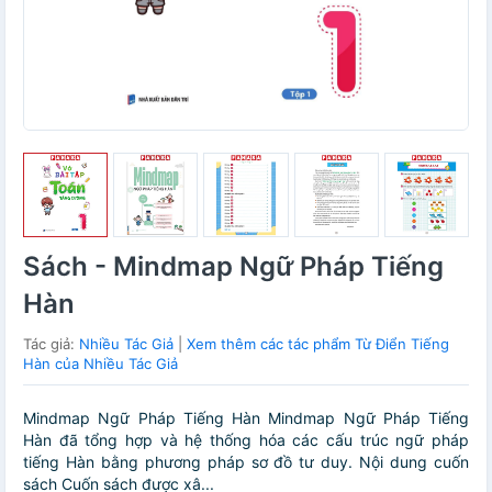
Sách - Mindmap Ngữ Pháp Tiếng
Hàn
Tác giả:
Nhiều Tác Giả
|
Xem thêm các tác phẩm Từ Điển Tiếng
Hàn của Nhiều Tác Giả
Mindmap Ngữ Pháp Tiếng Hàn Mindmap Ngữ Pháp Tiếng
Hàn đã tổng hợp và hệ thống hóa các cấu trúc ngữ pháp
tiếng Hàn bằng phương pháp sơ đồ tư duy. Nội dung cuốn
sách Cuốn sách được xâ...