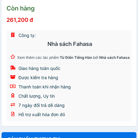
Còn hàng
261,200 đ
Công ty:
Nhà sách Fahasa
Xem thêm các tác phẩm
Từ Điển Tiếng Hàn
bởi
Nhà sách Fahasa
Giao hàng toàn quốc
Được kiểm tra hàng
Thanh toán khi nhận hàng
Chất lượng, Uy tín
7 ngày đổi trả dễ dàng
Hỗ trợ xuất hóa đơn đỏ