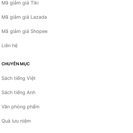
Mã giảm giá Tiki
Mã giảm giá Lazada
Mã giảm giá Shopee
Liên hệ
CHUYÊN MỤC
Sách tiếng Việt
Sách tiếng Anh
Văn phòng phẩm
Quà lưu niệm