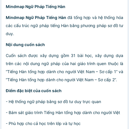
Mindmap Ngữ Pháp Tiếng Hàn
Mindmap Ngữ Pháp Tiếng Hàn
đã tổng hợp và hệ thống hóa
các cấu trúc ngữ pháp tiếng Hàn bằng phương pháp sơ đồ tư
duy.
Nội dung cuốn sách
Cuốn sách được xây dựng gồm 31 bài học, xây dựng dựa
trên các nội dung ngữ pháp của hai giáo trình quen thuộc là
“Tiếng Hàn tổng hợp dành cho người Việt Nam – Sơ cấp 1” và
“Tiếng Hàn tổng hợp dành cho người Việt Nam – Sơ cấp 2”.
Điểm đặc biệt của cuốn sách
- Hệ thống ngữ pháp bằng sơ đồ tư duy trực quan
- Bám sát giáo trình Tiếng Hàn tổng hợp dành cho người Việt
- Phù hợp cho cả học trên lớp và tự học