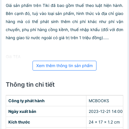
Giá sản phẩm trên Tiki đã bao gồm thuế theo luật hiện hành.
Bên cạnh đó, tuỳ vào loại sản phẩm, hình thức và địa chỉ giao
hàng mà có thể phát sinh thêm chi phí khác như phí vận
chuyển, phụ phí hàng cồng kềnh, thuế nhập khẩu (đối với đơn
hàng giao từ nước ngoài có giá trị trên 1 triệu đồng).....
Giá TEA
Xem thêm thông tin sản phẩm
Thông tin chi tiết
Công ty phát hành
MCBOOKS
Ngày xuất bản
2023-12-21 14:00:00
Kích thước
24 x 17 x 1.2 cm