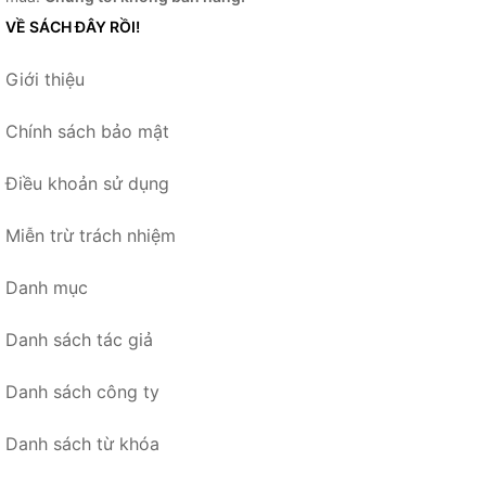
VỀ SÁCH ĐÂY RỒI!
Giới thiệu
Chính sách bảo mật
Điều khoản sử dụng
Miễn trừ trách nhiệm
Danh mục
Danh sách tác giả
Danh sách công ty
Danh sách từ khóa