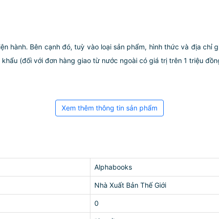
iện hành. Bên cạnh đó, tuỳ vào loại sản phẩm, hình thức và địa chỉ 
ẩu (đối với đơn hàng giao từ nước ngoài có giá trị trên 1 triệu đồng)
Xem thêm thông tin sản phẩm
Alphabooks
Nhà Xuất Bản Thế Giới
0