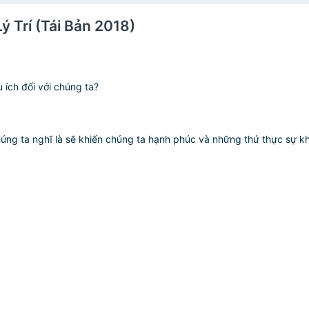
Lý Trí (Tái Bản 2018)
ích đối với chúng ta?
chúng ta nghĩ là sẽ khiến chúng ta hạnh phúc và những thứ thực sự 