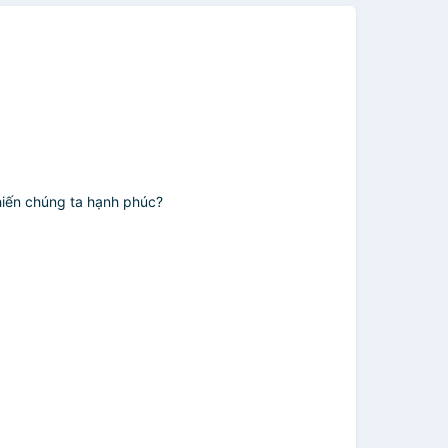
khiến chúng ta hạnh phúc?