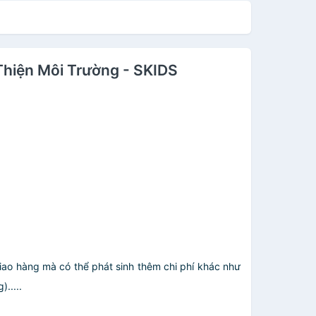
hiện Môi Trường - SKIDS
giao hàng mà có thể phát sinh thêm chi phí khác như
.....