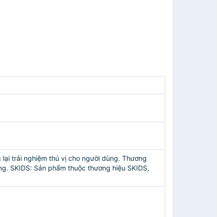
lại trải nghiệm thú vị cho người dùng. Thương
úng. SKIDS: Sản phẩm thuộc thương hiệu SKIDS,