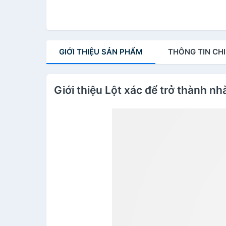
GIỚI THIỆU
SẢN PHẨM
THÔNG TIN
CHI
Giới thiệu Lột xác để trở thành nhà