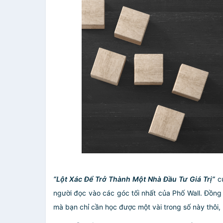
“Lột Xác Để Trở Thành Một Nhà Đầu Tư Giá Trị”
c
người đọc vào các góc tối nhất của Phố Wall. Đồng
mà bạn chỉ cần học được một vài trong số này thôi, 