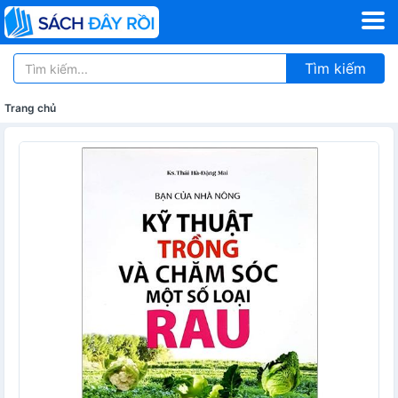
Tìm kiếm
Trang chủ