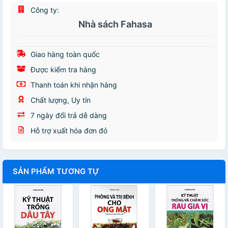
Công ty:
Nhà sách Fahasa
Giao hàng toàn quốc
Được kiểm tra hàng
Thanh toán khi nhận hàng
Chất lượng, Uy tín
7 ngày đổi trả dễ dàng
Hỗ trợ xuất hóa đơn đỏ
SẢN PHẨM TƯƠNG TỰ