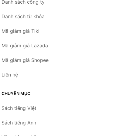
Danh sách công ty
Danh sách từ khóa
Mã giảm giá Tiki
Mã giảm giá Lazada
Mã giảm giá Shopee
Liên hệ
CHUYÊN MỤC
Sách tiếng Việt
Sách tiếng Anh