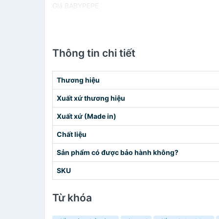
Giá BABYPEPE
Thông tin chi tiết
Thương hiệu
Xuất xứ thương hiệu
Xuất xứ (Made in)
Chất liệu
Sản phẩm có được bảo hành không?
SKU
Từ khóa