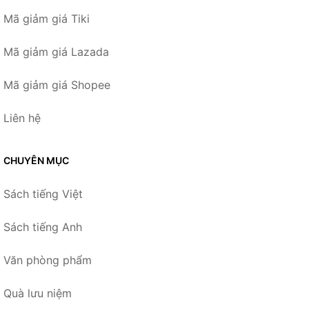
Mã giảm giá Tiki
Mã giảm giá Lazada
Mã giảm giá Shopee
Liên hệ
CHUYÊN MỤC
Sách tiếng Việt
Sách tiếng Anh
Văn phòng phẩm
Quà lưu niệm