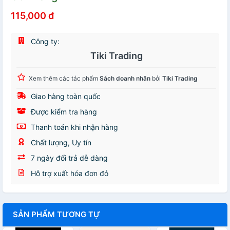
115,000 đ
Công ty:
Tiki Trading
Xem thêm các tác phẩm
Sách doanh nhân
bởi
Tiki Trading
Giao hàng toàn quốc
Được kiểm tra hàng
Thanh toán khi nhận hàng
Chất lượng, Uy tín
7 ngày đổi trả dễ dàng
Hỗ trợ xuất hóa đơn đỏ
SẢN PHẨM TƯƠNG TỰ