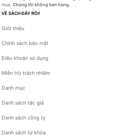
mua.
Chúng tôi không bán hàng.
VỀ SÁCH ĐÂY RỒI!
Giới thiệu
Chính sách bảo mật
Điều khoản sử dụng
Miễn trừ trách nhiệm
Danh mục
Danh sách tác giả
Danh sách công ty
Danh sách từ khóa