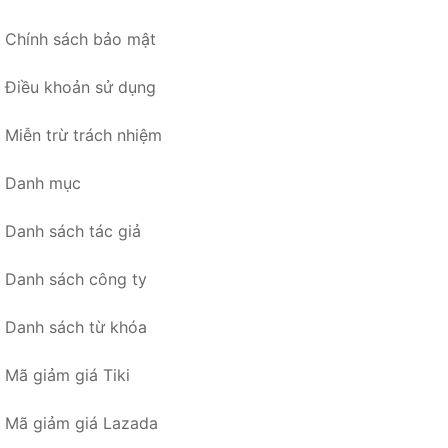
Chính sách bảo mật
Điều khoản sử dụng
Miễn trừ trách nhiệm
Danh mục
Danh sách tác giả
Danh sách công ty
Danh sách từ khóa
Mã giảm giá Tiki
Mã giảm giá Lazada