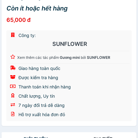
Còn ít hoặc hết hàng
65,000 đ
Công ty:
SUNFLOWER
Xem thêm các tác phẩm
Gương mini
bởi
SUNFLOWER
Giao hàng toàn quốc
Được kiểm tra hàng
Thanh toán khi nhận hàng
Chất lượng, Uy tín
7 ngày đổi trả dễ dàng
Hỗ trợ xuất hóa đơn đỏ