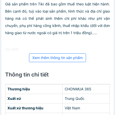
Giá sản phẩm trên Tiki đã bao gồm thuế theo luật hiện hành.
Bên cạnh đó, tuỳ vào loại sản phẩm, hình thức và địa chỉ giao
hàng mà có thể phát sinh thêm chi phí khác như phí vận
chuyển, phụ phí hàng cồng kềnh, thuế nhập khẩu (đối với đơn
hàng giao từ nước ngoài có giá trị trên 1 triệu đồng).....
Giá ZKP
Xem thêm thông tin sản phẩm
Thông tin chi tiết
Thương hiệu
CHONMUA 365
Xuất xứ
Trung Quốc
Xuất xứ thương hiệu
Việt Nam