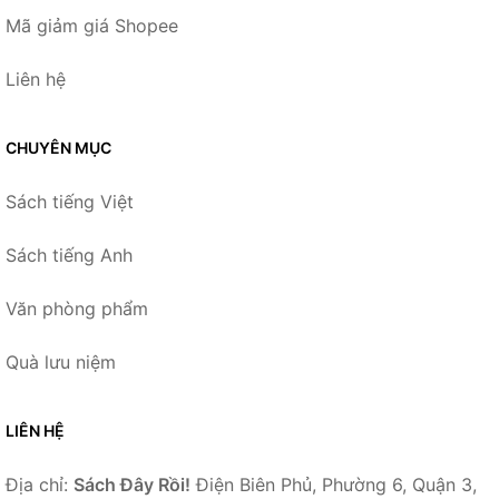
Mã giảm giá Shopee
Liên hệ
CHUYÊN MỤC
Sách tiếng Việt
Sách tiếng Anh
Văn phòng phẩm
Quà lưu niệm
LIÊN HỆ
Địa chỉ:
Sách Đây Rồi!
Điện Biên Phủ, Phường 6, Quận 3,