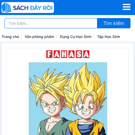
Tìm kiếm
Trang chủ
Văn phòng phẩm
Dụng Cụ Học Sinh
Tập Học Sinh