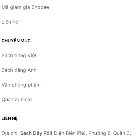
Mã giảm giá Shopee
Liên hệ
CHUYÊN MỤC
Sách tiếng Việt
Sách tiếng Anh
Văn phòng phẩm
Quà lưu niệm
LIÊN HỆ
Địa chỉ:
Sách Đây Rồi!
Điện Biên Phủ, Phường 6, Quận 3,