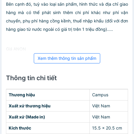
Bên cạnh đó, tuỳ vào loại sản phẩm, hình thức và địa chỉ giao
hàng mà có thể phát sinh thêm chi phí khác như phí vận
chuyển, phụ phí hàng cồng kềnh, thuế nhập khẩu (đối với đơn
hàng giao từ nước ngoài có giá trị trên 1 triệu đồng).....
Giá ANON
Xem thêm thông tin sản phẩm
Thông tin chi tiết
Thương hiệu
Campus
Xuất xứ thương hiệu
Việt Nam
Xuất xứ (Made in)
Việt Nam
Kích thước
15.5 x 20.5 cm