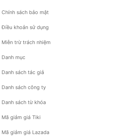
Chính sách bảo mật
Điều khoản sử dụng
Miễn trừ trách nhiệm
Danh mục
Danh sách tác giả
Danh sách công ty
Danh sách từ khóa
Mã giảm giá Tiki
Mã giảm giá Lazada