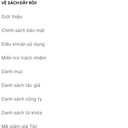
VỀ SÁCH ĐÂY RỒI!
Giới thiệu
Chính sách bảo mật
Điều khoản sử dụng
Miễn trừ trách nhiệm
Danh mục
Danh sách tác giả
Danh sách công ty
Danh sách từ khóa
Mã giảm giá Tiki