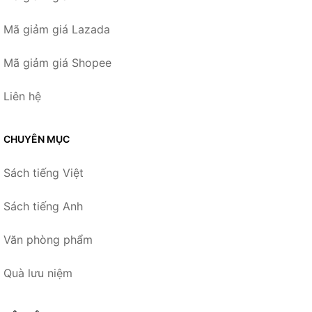
Mã giảm giá Lazada
Mã giảm giá Shopee
Liên hệ
CHUYÊN MỤC
Sách tiếng Việt
Sách tiếng Anh
Văn phòng phẩm
Quà lưu niệm