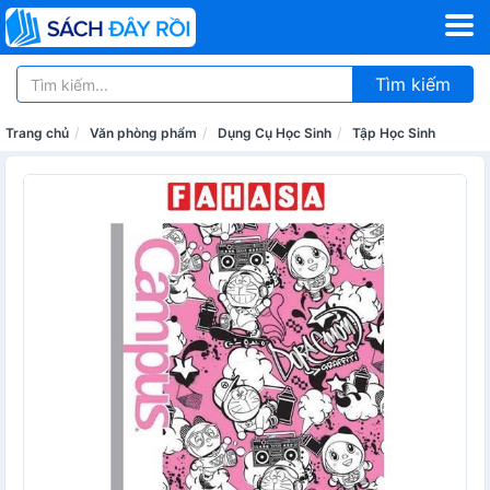
Tìm kiếm
Trang chủ
Văn phòng phẩm
Dụng Cụ Học Sinh
Tập Học Sinh