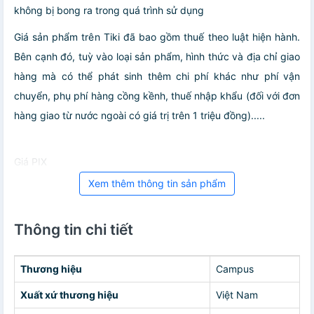
không bị bong ra trong quá trình sử dụng
Giá sản phẩm trên Tiki đã bao gồm thuế theo luật hiện hành.
Bên cạnh đó, tuỳ vào loại sản phẩm, hình thức và địa chỉ giao
hàng mà có thể phát sinh thêm chi phí khác như phí vận
chuyển, phụ phí hàng cồng kềnh, thuế nhập khẩu (đối với đơn
hàng giao từ nước ngoài có giá trị trên 1 triệu đồng).....
Giá PIX
Xem thêm thông tin sản phẩm
Thông tin chi tiết
Thương hiệu
Campus
Xuất xứ thương hiệu
Việt Nam