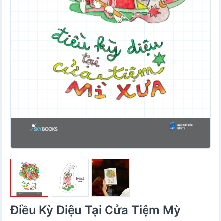
Điều Kỳ Diệu Tại Cửa Tiệm Mỳ