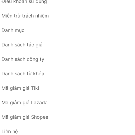
Điều khoản sử dụng
Miễn trừ trách nhiệm
Danh mục
Danh sách tác giả
Danh sách công ty
Danh sách từ khóa
Mã giảm giá Tiki
Mã giảm giá Lazada
Mã giảm giá Shopee
Liên hệ