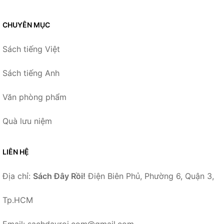
CHUYÊN MỤC
Sách tiếng Việt
Sách tiếng Anh
Văn phòng phẩm
Quà lưu niệm
LIÊN HỆ
Địa chỉ:
Sách Đây Rồi!
Điện Biên Phủ, Phường 6, Quận 3,
Tp.HCM
Email: sachdayroi.com@gmail.com