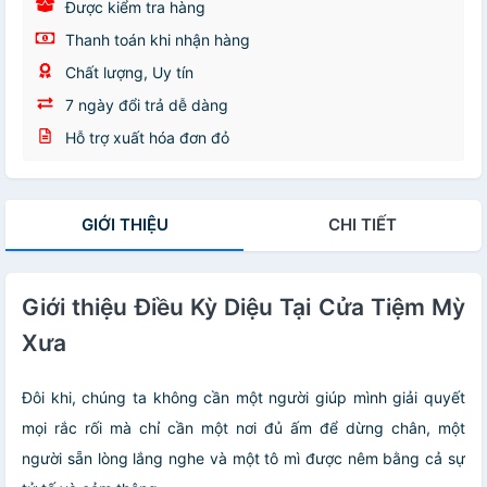
Được kiểm tra hàng
Thanh toán khi nhận hàng
Chất lượng, Uy tín
7 ngày đổi trả dễ dàng
Hỗ trợ xuất hóa đơn đỏ
GIỚI THIỆU
CHI TIẾT
Giới thiệu Điều Kỳ Diệu Tại Cửa Tiệm Mỳ
Xưa
Đôi khi, chúng ta không cần một người giúp mình giải quyết
mọi rắc rối mà chỉ cần một nơi đủ ấm để dừng chân, một
người sẵn lòng lắng nghe và một tô mì được nêm bằng cả sự