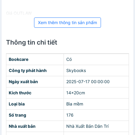
Giá OUTLAW
Xem thêm thông tin sản phẩm
Thông tin chi tiết
Bookcare
Có
Công ty phát hành
Skybooks
Ngày xuất bản
2025-07-17 00:00:00
Kích thước
14x20cm
Loại bìa
Bìa mềm
Số trang
176
Nhà xuất bản
Nhà Xuất Bản Dân Trí