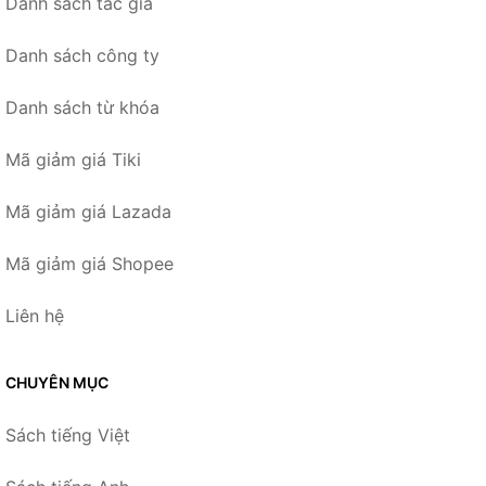
Danh sách tác giả
Danh sách công ty
Danh sách từ khóa
Mã giảm giá Tiki
Mã giảm giá Lazada
Mã giảm giá Shopee
Liên hệ
CHUYÊN MỤC
Sách tiếng Việt