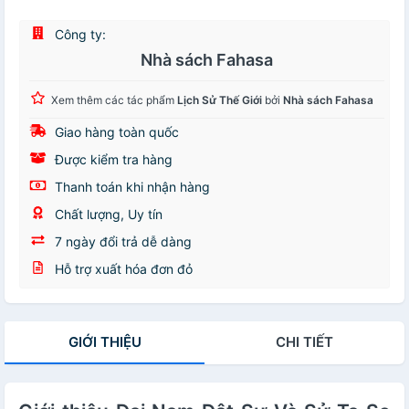
Công ty:
Nhà sách Fahasa
Xem thêm các tác phẩm
Lịch Sử Thế Giới
bởi
Nhà sách Fahasa
Giao hàng toàn quốc
Được kiểm tra hàng
Thanh toán khi nhận hàng
Chất lượng, Uy tín
7 ngày đổi trả dễ dàng
Hỗ trợ xuất hóa đơn đỏ
GIỚI THIỆU
CHI TIẾT