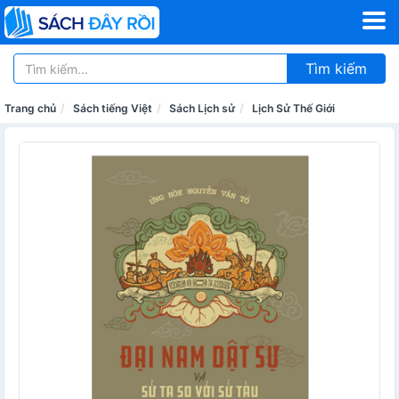
Tìm kiếm
Trang chủ
Sách tiếng Việt
Sách Lịch sử
Lịch Sử Thế Giới