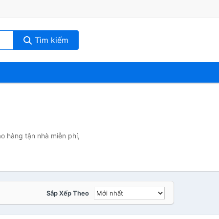
Tìm kiếm
ao hàng tận nhà miễn phí,
Sắp Xếp Theo