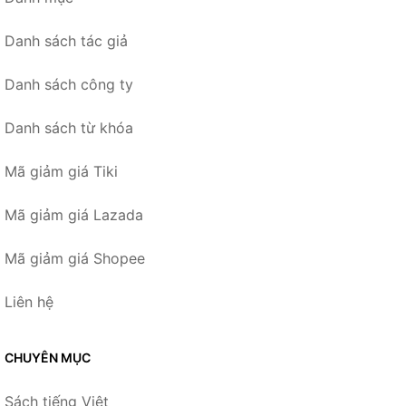
Danh sách tác giả
Danh sách công ty
Danh sách từ khóa
Mã giảm giá Tiki
Mã giảm giá Lazada
Mã giảm giá Shopee
Liên hệ
CHUYÊN MỤC
Sách tiếng Việt