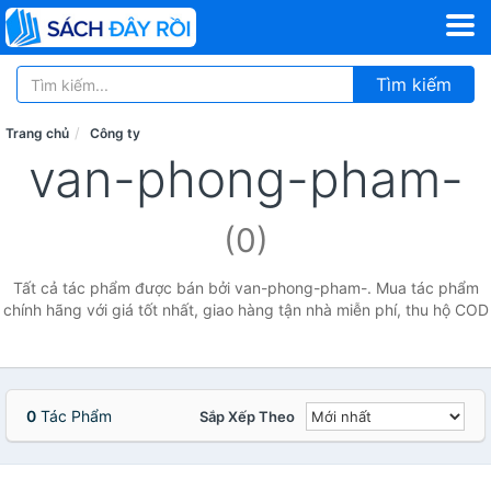
Tìm kiếm
Trang chủ
Công ty
van-phong-pham-
(0)
Tất cả tác phẩm được bán bởi van-phong-pham-. Mua tác phẩm
chính hãng với giá tốt nhất, giao hàng tận nhà miễn phí, thu hộ COD
0
Tác Phẩm
Sắp Xếp Theo