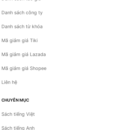
Danh sách công ty
Danh sách từ khóa
Mã giảm giá Tiki
Mã giảm giá Lazada
Mã giảm giá Shopee
Liên hệ
CHUYÊN MỤC
Sách tiếng Việt
Sách tiếng Anh