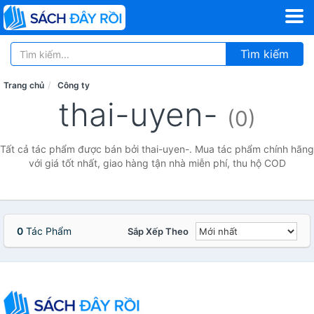
Tìm kiếm
Trang chủ
Công ty
thai-uyen-
(0)
Tất cả tác phẩm được bán bởi thai-uyen-. Mua tác phẩm chính hãng
với giá tốt nhất, giao hàng tận nhà miễn phí, thu hộ COD
0
Tác Phẩm
Sắp Xếp Theo