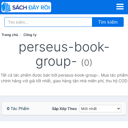
Tìm kiếm
Trang chủ
Công ty
perseus-book-
group-
(0)
Tất cả tác phẩm được bán bởi perseus-book-group-. Mua tác phẩm
chính hãng với giá tốt nhất, giao hàng tận nhà miễn phí, thu hộ COD
0
Tác Phẩm
Sắp Xếp Theo