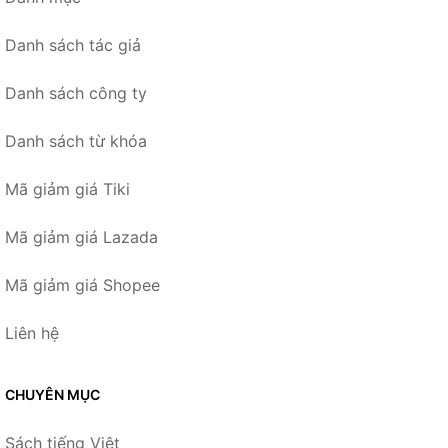
Danh sách tác giả
Danh sách công ty
Danh sách từ khóa
Mã giảm giá Tiki
Mã giảm giá Lazada
Mã giảm giá Shopee
Liên hệ
CHUYÊN MỤC
Sách tiếng Việt