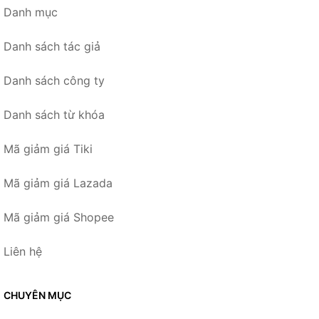
Danh mục
Danh sách tác giả
Danh sách công ty
Danh sách từ khóa
Mã giảm giá Tiki
Mã giảm giá Lazada
Mã giảm giá Shopee
Liên hệ
CHUYÊN MỤC