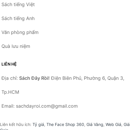
Sách tiếng Việt
Sách tiếng Anh
Văn phòng phẩm
Quà lưu niệm
LIÊN HỆ
Địa chỉ:
Sách Đây Rồi!
Điện Biên Phủ, Phường 6, Quận 3,
Tp.HCM
Email: sachdayroi.com@gmail.com
Liên kết hữu ích:
Tỷ giá
,
The Face Shop 360
,
Giá Vàng
,
Web Giá
,
Giá