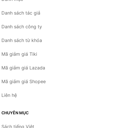
Danh sách tác giả
Danh sách công ty
Danh sách từ khóa
Mã giảm giá Tiki
Mã giảm giá Lazada
Mã giảm giá Shopee
Liên hệ
CHUYÊN MỤC
Sách tiếng Việt