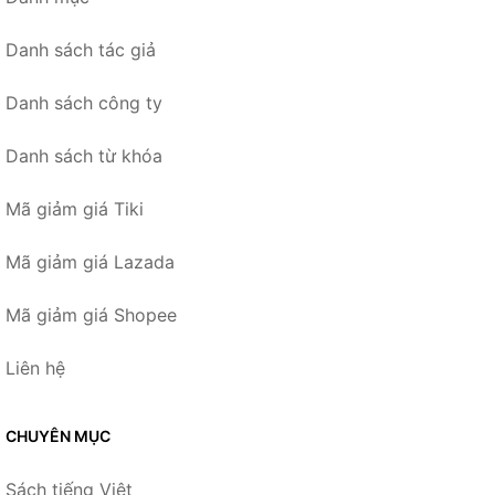
Danh sách tác giả
Danh sách công ty
Danh sách từ khóa
Mã giảm giá Tiki
Mã giảm giá Lazada
Mã giảm giá Shopee
Liên hệ
CHUYÊN MỤC
Sách tiếng Việt