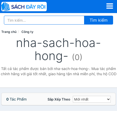
Tìm kiếm
Trang chủ
Công ty
nha-sach-hoa-
hong-
(0)
Tất cả tác phẩm được bán bởi nha-sach-hoa-hong-. Mua tác phẩm
chính hãng với giá tốt nhất, giao hàng tận nhà miễn phí, thu hộ COD
0
Tác Phẩm
Sắp Xếp Theo