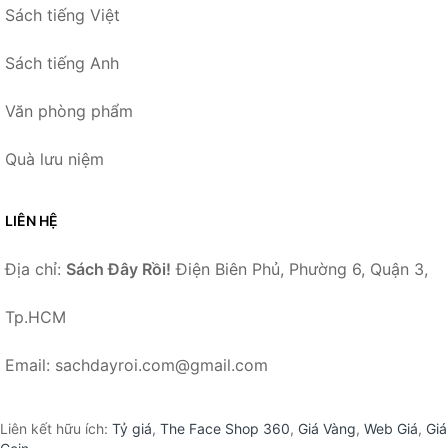
Sách tiếng Việt
Sách tiếng Anh
Văn phòng phẩm
Quà lưu niệm
LIÊN HỆ
Địa chỉ:
Sách Đây Rồi!
Điện Biên Phủ, Phường 6, Quận 3,
Tp.HCM
Email: sachdayroi.com@gmail.com
Liên kết hữu ích:
Tỷ giá
,
The Face Shop 360
,
Giá Vàng
,
Web Giá
,
Giá