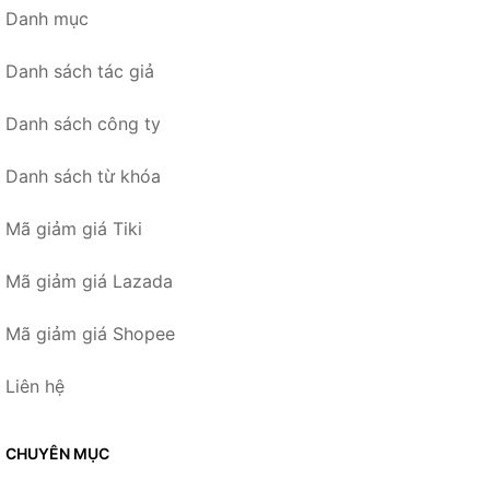
Danh mục
Danh sách tác giả
Danh sách công ty
Danh sách từ khóa
Mã giảm giá Tiki
Mã giảm giá Lazada
Mã giảm giá Shopee
Liên hệ
CHUYÊN MỤC