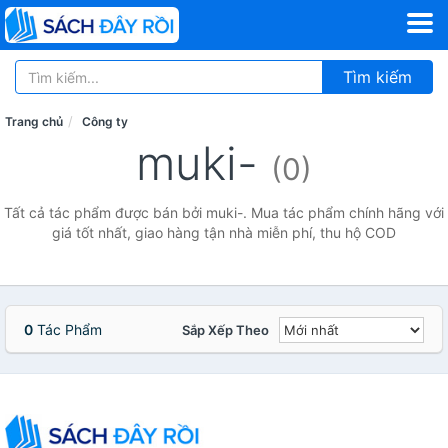
Tìm kiếm
Trang chủ
Công ty
muki-
(0)
Tất cả tác phẩm được bán bởi muki-. Mua tác phẩm chính hãng với
giá tốt nhất, giao hàng tận nhà miễn phí, thu hộ COD
0
Tác Phẩm
Sắp Xếp Theo