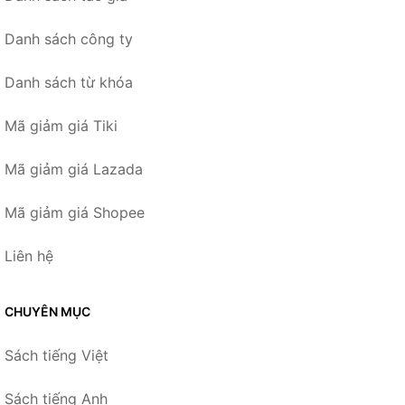
Danh sách công ty
Danh sách từ khóa
Mã giảm giá Tiki
Mã giảm giá Lazada
Mã giảm giá Shopee
Liên hệ
CHUYÊN MỤC
Sách tiếng Việt
Sách tiếng Anh