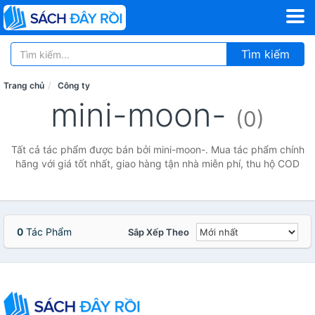
Tìm kiếm
Trang chủ
Công ty
mini-moon-
(0)
Tất cả tác phẩm được bán bởi mini-moon-. Mua tác phẩm chính
hãng với giá tốt nhất, giao hàng tận nhà miễn phí, thu hộ COD
0
Tác Phẩm
Sắp Xếp Theo