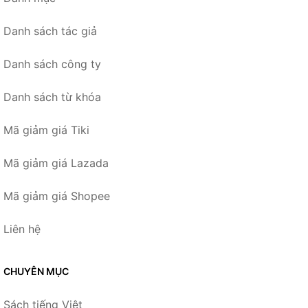
Danh sách tác giả
Danh sách công ty
Danh sách từ khóa
Mã giảm giá Tiki
Mã giảm giá Lazada
Mã giảm giá Shopee
Liên hệ
CHUYÊN MỤC
Sách tiếng Việt