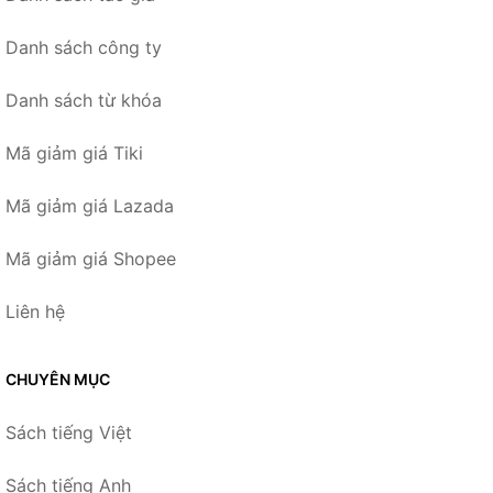
Danh sách công ty
Danh sách từ khóa
Mã giảm giá Tiki
Mã giảm giá Lazada
Mã giảm giá Shopee
Liên hệ
CHUYÊN MỤC
Sách tiếng Việt
Sách tiếng Anh