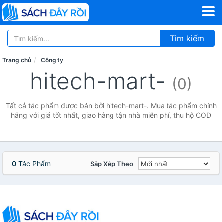
Tìm kiếm
Trang chủ
Công ty
hitech-mart-
(0)
Tất cả tác phẩm được bán bởi hitech-mart-. Mua tác phẩm chính
hãng với giá tốt nhất, giao hàng tận nhà miễn phí, thu hộ COD
0
Tác Phẩm
Sắp Xếp Theo