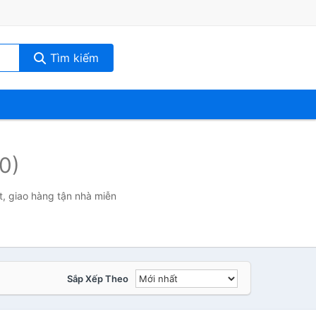
Tìm kiếm
(0)
, giao hàng tận nhà miễn
Sắp Xếp Theo