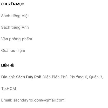
CHUYÊN MỤC
Sách tiếng Việt
Sách tiếng Anh
Văn phòng phẩm
Quà lưu niệm
LIÊN HỆ
Địa chỉ:
Sách Đây Rồi!
Điện Biên Phủ, Phường 6, Quận 3,
Tp.HCM
Email: sachdayroi.com@gmail.com