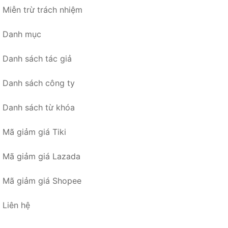
Miễn trừ trách nhiệm
Danh mục
Danh sách tác giả
Danh sách công ty
Danh sách từ khóa
Mã giảm giá Tiki
Mã giảm giá Lazada
Mã giảm giá Shopee
Liên hệ