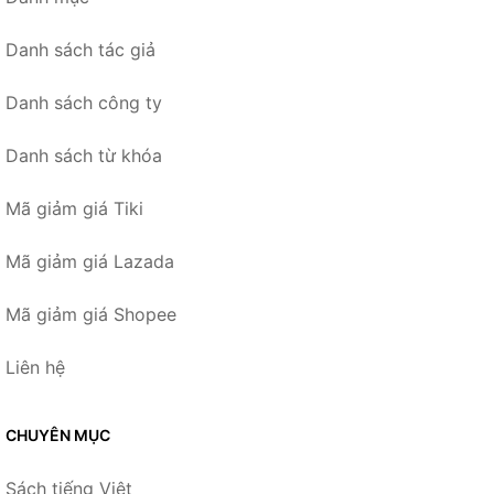
Danh sách tác giả
Danh sách công ty
Danh sách từ khóa
Mã giảm giá Tiki
Mã giảm giá Lazada
Mã giảm giá Shopee
Liên hệ
CHUYÊN MỤC
Sách tiếng Việt