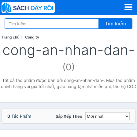
Tìm kiếm
Trang chủ
Công ty
cong-an-nhan-dan-
(0)
Tất cả tác phẩm được bán bởi cong-an-nhan-dan-. Mua tác phẩm
chính hãng với giá tốt nhất, giao hàng tận nhà miễn phí, thu hộ COD
0
Tác Phẩm
Sắp Xếp Theo