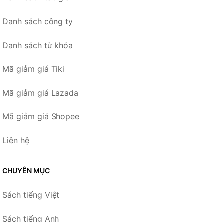
Danh sách công ty
Danh sách từ khóa
Mã giảm giá Tiki
Mã giảm giá Lazada
Mã giảm giá Shopee
Liên hệ
CHUYÊN MỤC
Sách tiếng Việt
Sách tiếng Anh