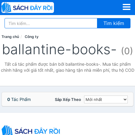
Tìm kiếm
Trang chủ
Công ty
ballantine-books-
(0)
Tất cả tác phẩm được bán bởi ballantine-books-. Mua tác phẩm
chính hãng với giá tốt nhất, giao hàng tận nhà miễn phí, thu hộ COD
0
Tác Phẩm
Sắp Xếp Theo