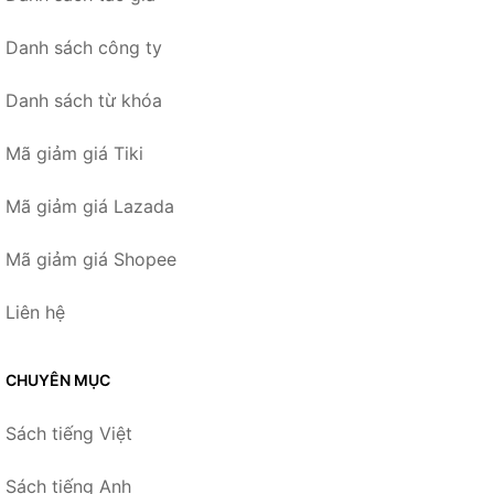
Danh sách công ty
Danh sách từ khóa
Mã giảm giá Tiki
Mã giảm giá Lazada
Mã giảm giá Shopee
Liên hệ
CHUYÊN MỤC
Sách tiếng Việt
Sách tiếng Anh