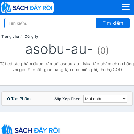
Tìm kiếm
Trang chủ
Công ty
asobu-au-
(0)
Tất cả tác phẩm được bán bởi asobu-au-. Mua tác phẩm chính hãng
với giá tốt nhất, giao hàng tận nhà miễn phí, thu hộ COD
0
Tác Phẩm
Sắp Xếp Theo