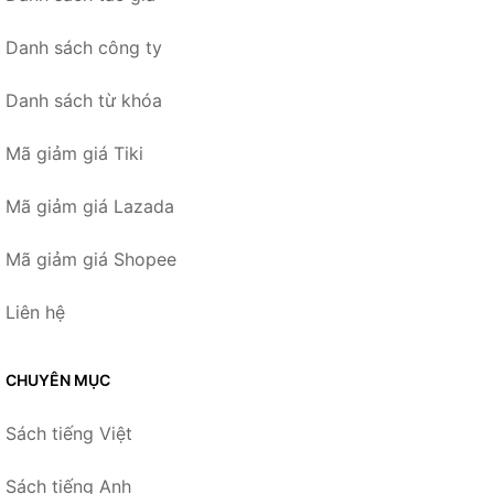
Danh sách công ty
Danh sách từ khóa
Mã giảm giá Tiki
Mã giảm giá Lazada
Mã giảm giá Shopee
Liên hệ
CHUYÊN MỤC
Sách tiếng Việt
Sách tiếng Anh