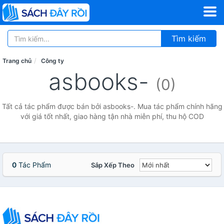
Tìm kiếm
Trang chủ
Công ty
asbooks-
(0)
Tất cả tác phẩm được bán bởi asbooks-. Mua tác phẩm chính hãng
với giá tốt nhất, giao hàng tận nhà miễn phí, thu hộ COD
0
Tác Phẩm
Sắp Xếp Theo