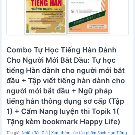
Combo Tự Học Tiếng Hàn Dành
Cho Người Mới Bắt Đầu: Tự học
tiếng Hàn dành cho người mới bắt
đầu + Tập viết tiếng hàn dành cho
người mới bắt đầu + Ngữ pháp
tiếng hàn thông dụng sơ cấp (Tập
1) + Cẩm Nang luyện thi Topik 1(
Tặng kèm bookmark Happy Life)
Tác giả:
Nhiều Tác Giả
|
Xem thêm các tác phẩm Sách Học Tiếng