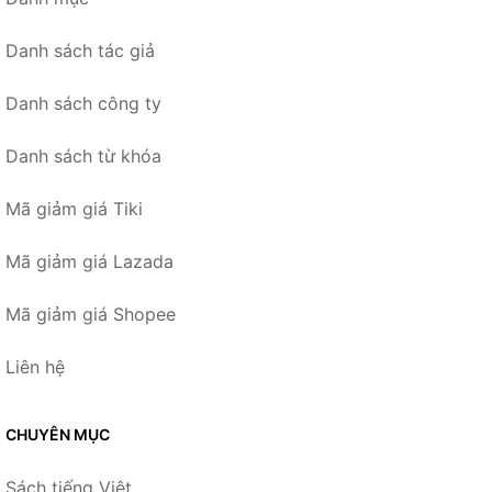
Danh sách tác giả
Danh sách công ty
Danh sách từ khóa
Mã giảm giá Tiki
Mã giảm giá Lazada
Mã giảm giá Shopee
Liên hệ
CHUYÊN MỤC
Sách tiếng Việt