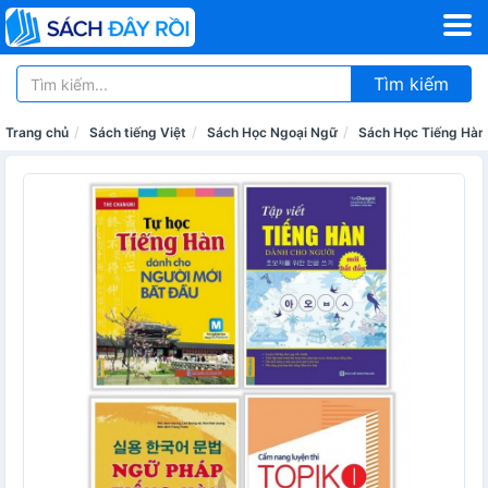
Tìm kiếm
Trang chủ
Sách tiếng Việt
Sách Học Ngoại Ngữ
Sách Học Tiếng Hàn