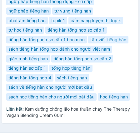
ngữ pháp tiếng hàn thông dụng - sơ cấp
ngữ pháp tiếng hàn
từ vựng tiếng hàn
phát âm tiếng hàn
topik 1
cẩm nang luyện thi topik
tự học tiếng hàn
tiếng hàn tổng hợp sơ cấp 1
tiếng hàn tổng hợp sơ cấp 1 bản màu
tập viết tiếng hàn
sách tiếng hàn tổng hợp dành cho người việt nam
giáo trình tiếng hàn
tiếng hàn tổng hợp sơ cấp 2
tiếng hàn sơ cấp 1
tổng hợp tiếng hàn
tiếng hàn tổng hợp 4
sách tiếng hàn
sách về tiếng hàn cho người mới bắt đầu
sách học tiếng hàn cho người mới bắt đầu
học tiếng hàn
Liên kết:
Kem dưỡng chống lão hóa thuần chay The Therapy
Vegan Blending Cream 60ml