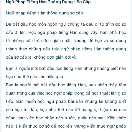
Ngữ Pháp Tiếng Hàn Thông Dụng - Sơ Cấp
Ngữ pháp tiếng Hàn thông dụng sơ cấp
Để bắt đầu học môn ngôn ngữ chúng ta đều đi từ trình độ sơ
cấp đi lên. Học ngữ pháp tiếng Hàn cũng vậy, bạn phải học
từ những cấu trúc đơn giản nhất. Nhưng để học và sử dụng
thành thạo những cấu trúc ngữ pháp tiếng Hàn thông dụng
của sơ cấp lại không đơn giản bởi vì:
Bạn là người mới bắt đầu học tiếng Hàn nhưng không biết nên
học như thế nào cho hiệu quả
Bạn là người mới bắt đầu học tiếng Hàn, bạn nhận thấy tầm
quan trọng của việc học ngữ pháp trong cả học thuật lẫn giao
tiếp. Bạn muốn học ngữ pháp bài bản nhưng lại không biết
nên học từ đâu, học như thế nào để mang lại hiệu quả cao
cũng như việc học phần nào trước, phần nào sau. Kiến thức
nào là kiến thức cơ sở để học lên những kiến thức ngữ pháp