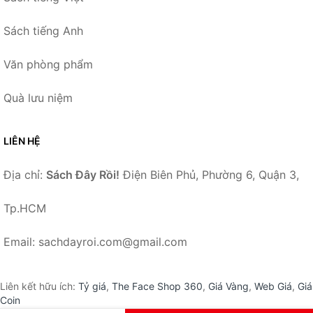
Sách tiếng Anh
Văn phòng phẩm
Quà lưu niệm
LIÊN HỆ
Địa chỉ:
Sách Đây Rồi!
Điện Biên Phủ, Phường 6, Quận 3,
Tp.HCM
Email: sachdayroi.com@gmail.com
Liên kết hữu ích:
Tỷ giá
,
The Face Shop 360
,
Giá Vàng
,
Web Giá
,
Giá
Coin