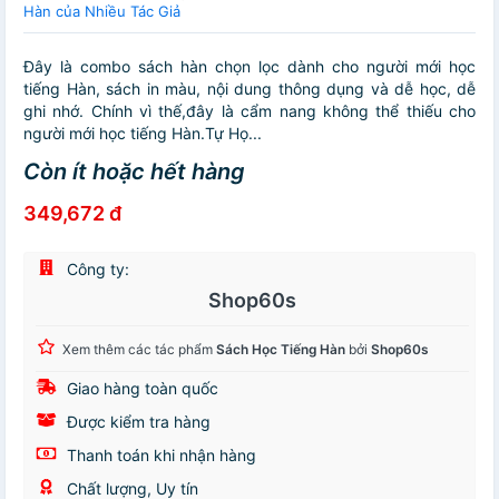
Hàn của Nhiều Tác Giả
Đây là combo sách hàn chọn lọc dành cho người mới học
tiếng Hàn, sách in màu, nội dung thông dụng và dễ học, dễ
ghi nhớ. Chính vì thế,đây là cẩm nang không thể thiếu cho
người mới học tiếng Hàn.Tự Họ...
Còn ít hoặc hết hàng
349,672 đ
Công ty:
Shop60s
Xem thêm các tác phẩm
Sách Học Tiếng Hàn
bởi
Shop60s
Giao hàng toàn quốc
Được kiểm tra hàng
Thanh toán khi nhận hàng
Chất lượng, Uy tín